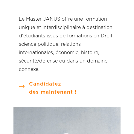
Le Master JANUS offre une formation
unique et interdisciplinaire à destination
d’étudiants issus de formations en Droit,
science politique, relations
internationales, économie, histoire,
sécurité/défense ou dans un domaine
connexe.
Candidatez
dès maintenant !