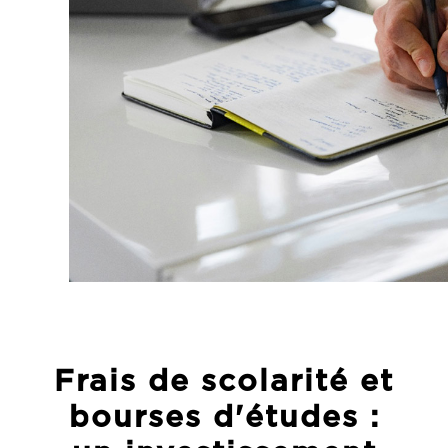
Frais de scolarité et
bourses d'études :