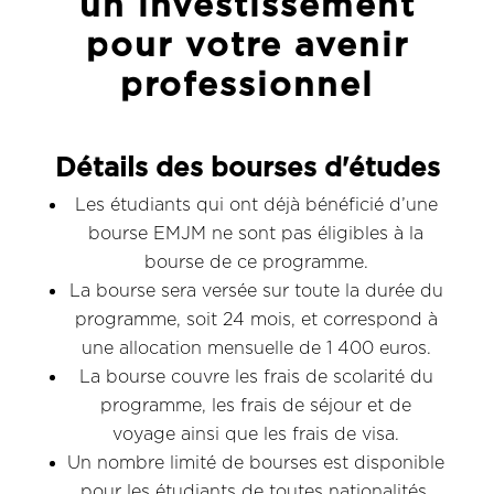
un investissement
pour votre avenir
professionnel
Détails des bourses d'études
Les étudiants qui ont déjà bénéficié d’une
bourse EMJM ne sont pas éligibles à la
bourse de ce programme.
La bourse sera versée sur toute la durée du
programme, soit 24 mois, et correspond à
une allocation mensuelle de 1 400 euros.
La bourse couvre les frais de scolarité du
programme, les frais de séjour et de
voyage ainsi que les frais de visa.
Un nombre limité de bourses est disponible
pour les étudiants de toutes nationalités.