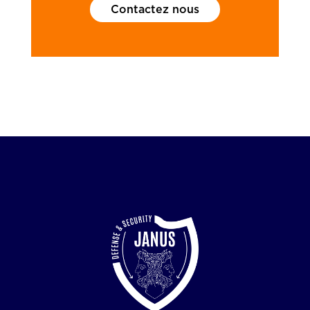
Contactez nous