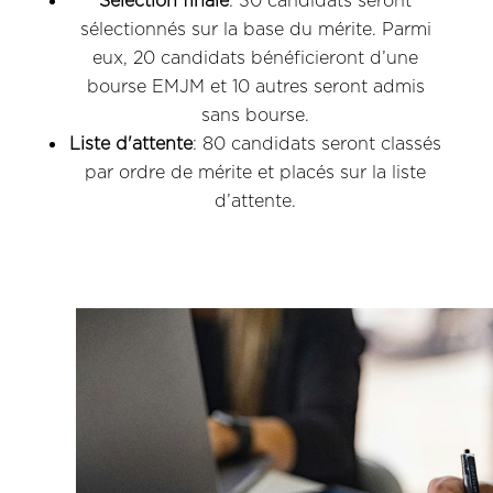
Sélection finale
: 30 candidats seront
sélectionnés sur la base du mérite. Parmi
eux, 20 candidats bénéficieront d’une
bourse EMJM et 10 autres seront admis
sans bourse.
Liste d'attente
: 80 candidats seront classés
par ordre de mérite et placés sur la liste
d’attente.