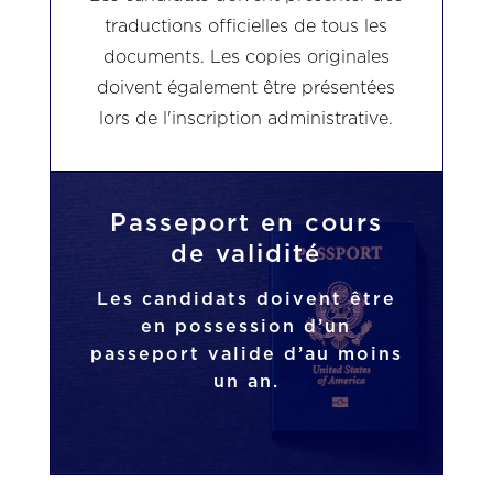
traductions officielles de tous les
documents. Les copies originales
doivent également être présentées
lors de l'inscription administrative.
Passeport en cours
de validité
Les candidats doivent être
en possession d’un
passeport valide d’au moins
un an.