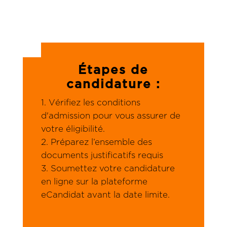
Étapes de
candidature :
Vérifiez les conditions
d'admission pour vous assurer de
votre éligibilité.
Préparez l’ensemble des
documents justificatifs requis
Soumettez votre candidature
en ligne sur la plateforme
eCandidat avant la date limite.