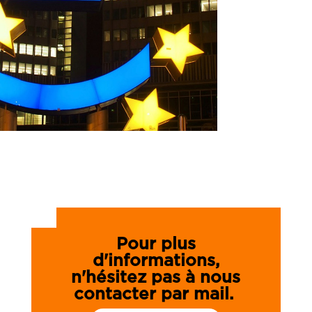
Pour plus
d'informations,
n'hésitez pas à nous
contacter
par mail.