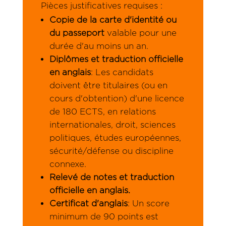
Pièces justificatives requises :
Copie de la carte d'identité ou
du passeport
valable pour une
durée d'au moins un an.
Diplômes et traduction officielle
en anglais
: Les candidats
doivent être titulaires (ou en
cours d'obtention) d'une licence
de 180 ECTS, en relations
internationales, droit, sciences
politiques, études européennes,
sécurité/défense ou discipline
connexe.
Relevé de notes et traduction
officielle en anglais.
Certificat d'anglais
: Un score
minimum de 90 points est