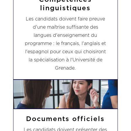
linguistiques
Les candidats doivent faire preuve
d'une maîtrise suffisante des
langues d'enseignement du
programme : le français, l'anglais et
l'espagnol pour ceux qui choisiront
la spécialisation à l'Université de
Grenade.
Documents officiels
Les candidats doivent présenter des