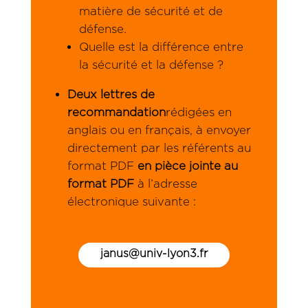
matière de sécurité et de
défense.
Quelle est la différence entre
la sécurité et la défense ?
Deux lettres de
recommandation
rédigées en
anglais ou en français, à envoyer
directement par les référents au
format PDF
en pièce jointe au
format PDF
à l’adresse
électronique suivante :
janus@univ-lyon3.fr