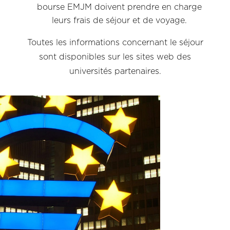
bourse EMJM doivent prendre en charge
leurs frais de séjour et de voyage.
Toutes les informations concernant le séjour
sont disponibles sur les sites web des
universités partenaires.