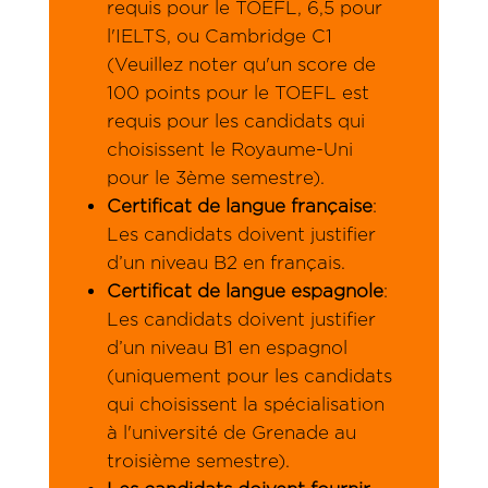
requis pour le TOEFL, 6,5 pour
l'IELTS, ou Cambridge C1
(Veuillez noter qu'un score de
100 points pour le TOEFL est
requis pour les candidats qui
choisissent le Royaume-Uni
pour le 3ème semestre).
Certificat de langue française
:
Les candidats doivent justifier
d’un niveau B2 en français.
Certificat de langue espagnole
:
Les candidats doivent justifier
d’un niveau B1 en espagnol
(uniquement pour les candidats
qui choisissent la spécialisation
à l'université de Grenade au
troisième semestre).