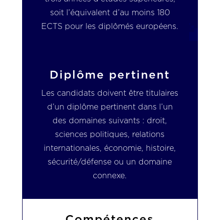
soit l’équivalent d’au moins 180
ECTS pour les diplômés européens.
Diplôme pertinent
Les candidats doivent être titulaires
d’un diplôme pertinent dans l’un
des domaines suivants : droit,
sciences politiques, relations
internationales, économie, histoire,
sécurité/défense ou un domaine
connexe.
Compétences