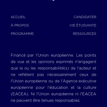
ACCUEIL
CANDIDATER
À PROPOS
VIE ÉTUDIANTE
PROGRAMME
RESSOURCES
Financé par l'Union européenne. Les points
de vue et les opinions exprimés n'engagent
que la ou les responsabilité(s) de l'auteur et
ne reflètent pas nécessairement ceux de
l'Union européenne ou de l'Agence exécutive
européenne pour l'éducation et la culture
(EACEA). Ni l'Union européenne ni l'EACEA
ne peuvent être tenues responsables.