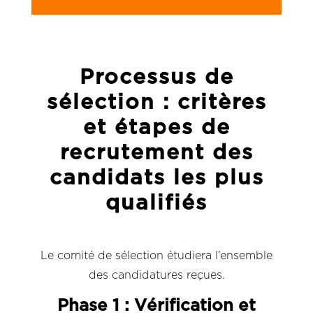
Processus de
sélection : critères
et étapes de
recrutement des
candidats les plus
qualifiés
Le comité de sélection étudiera l’ensemble
des candidatures reçues.
Phase 1 : Vérification et