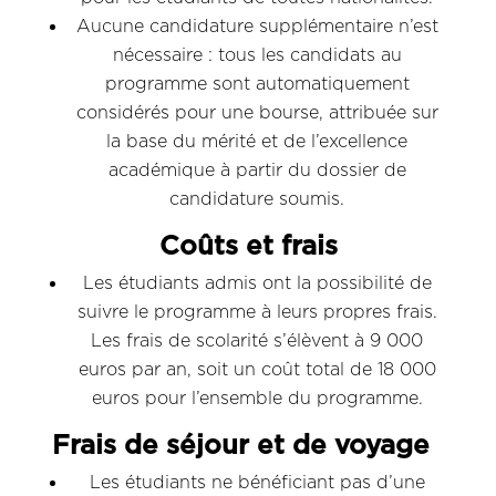
Aucune candidature supplémentaire n’est
nécessaire : tous les candidats au
programme sont automatiquement
considérés pour une bourse, attribuée sur
la base du mérité et de l’excellence
académique à partir du dossier de
candidature soumis.
Coûts et frais
Les étudiants admis ont la possibilité de
suivre le programme à leurs propres frais.
Les frais de scolarité s’élèvent à 9 000
euros par an, soit un coût total de 18 000
euros pour l’ensemble du programme.
Frais de séjour et de voyage
Les étudiants ne bénéficiant pas d’une