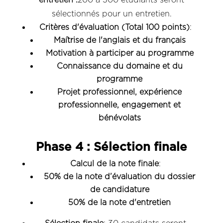
sélectionnés pour un entretien.
Critères d'évaluation (Total 100 points)
:
Maîtrise de l'anglais et du français
Motivation à participer au programme
Connaissance du domaine et du
programme
Projet professionnel, expérience
professionnelle, engagement et
bénévolats
Phase 4 : Sélection finale
Calcul de la note finale
:
50% de la note d’évaluation du dossier
de candidature
50% de la note d'entretien