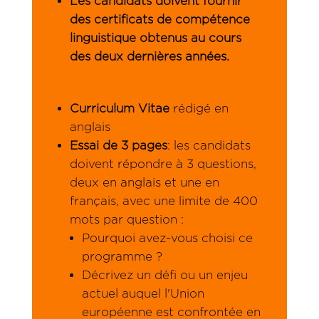
Les candidats doivent fournir
des certificats de compétence
linguistique obtenus au cours
des deux dernières années.
Curriculum Vitae
rédigé en
anglais
Essai de 3 pages
: les candidats
doivent répondre à 3 questions,
deux en anglais et une en
français, avec une limite de 400
mots par question :
Pourquoi avez-vous choisi ce
programme ?
Décrivez un défi ou un enjeu
actuel auquel l'Union
européenne est confrontée en